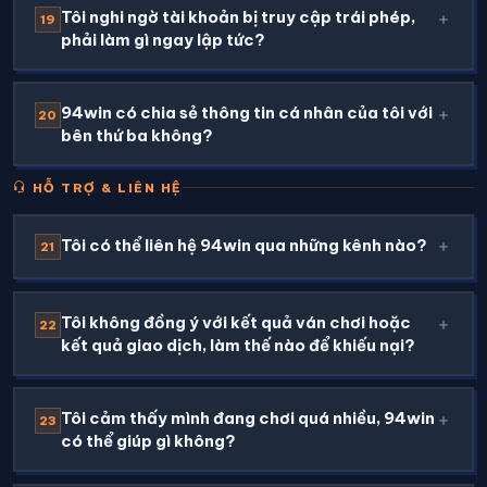
Tôi nghi ngờ tài khoản bị truy cập trái phép,
19
phải làm gì ngay lập tức?
94win có chia sẻ thông tin cá nhân của tôi với
20
bên thứ ba không?
HỖ TRỢ & LIÊN HỆ
Tôi có thể liên hệ 94win qua những kênh nào?
21
Tôi không đồng ý với kết quả ván chơi hoặc
22
kết quả giao dịch, làm thế nào để khiếu nại?
Tôi cảm thấy mình đang chơi quá nhiều, 94win
23
có thể giúp gì không?