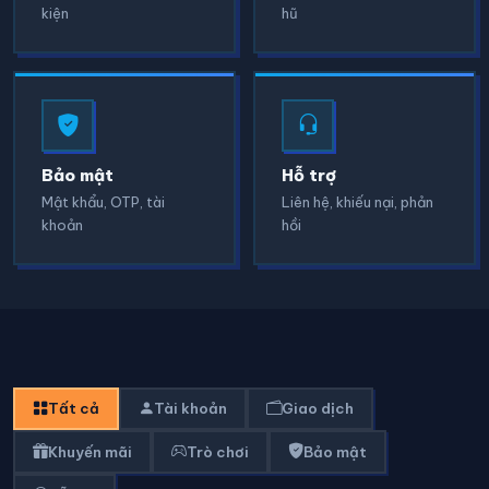
kiện
hũ
Bảo mật
Hỗ trợ
Mật khẩu, OTP, tài
Liên hệ, khiếu nại, phản
khoản
hồi
Tất cả
Tài khoản
Giao dịch
Khuyến mãi
Trò chơi
Bảo mật