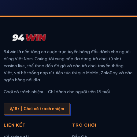
94win là nền tảng cá cược trực tuyến hàng đầu dành cho người
dùng Việt Nam. Chúng tôi cung cấp đa dạng trò chơi từ slot,
casino live, thể thao đến đá gà và các trò chơi truyền thống
Việt, với hệ thống nạp rút tiền tức thì qua MoMo, ZaloPay và các
ngân hàng nội địa.
Chơi có trách nhiệm – Chỉ dành cho người trên 18 tuổi.
18+ | Chơi có trách nhiệm
LIÊN KẾT
TRÒ CHƠI
Về chúng tôi
Bắn Cá