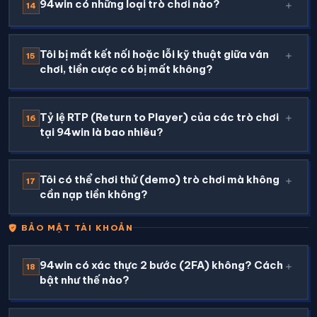
94win có những loại trò chơi nào?
14
Tôi bị mất kết nối hoặc lỗi kỹ thuật giữa ván
15
chơi, tiền cược có bị mất không?
Tỷ lệ RTP (Return to Player) của các trò chơi
16
tại 94win là bao nhiêu?
Tôi có thể chơi thử (demo) trò chơi mà không
17
cần nạp tiền không?
BẢO MẬT TÀI KHOẢN
94win có xác thực 2 bước (2FA) không? Cách
18
bật như thế nào?