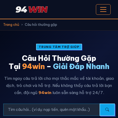
Trang chủ
Câu hỏi thường gặp
TRUNG TÂM TRỢ GIÚP
Câu Hỏi Thường Gặp
Tại
94win
–
Giải Đáp Nhanh
Tìm ngay câu trả lời cho mọi thắc mắc về tài khoản, giao
dịch, trò chơi và hỗ trợ. Nếu không thấy câu trả lời bạn
cần, đội ngũ
94win
luôn sẵn sàng hỗ trợ 24/7.