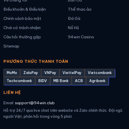
Điều khoản & Điều kiện
Thể thao ảo
Chính sách bảo mật
Đá Gà
Chơi có trách nhiệm
Nổ Hũ
Câu hỏi thường gặp
94win Casino
Sitemap
PHƯƠNG THỨC THANH TOÁN
MoMo
ZaloPay
VNPay
ViettelPay
Vietcombank
Techcombank
BIDV
MB Bank
ACB
Agribank
LIÊN HỆ
Email:
support@94win.club
Hỗ trợ 24/7 qua live chat trên website và Zalo chính thức. Đội ngũ
người Việt, phản hồi trong vòng 5 phút.