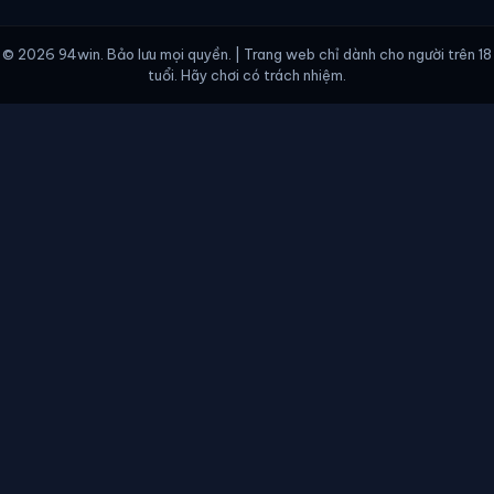
© 2026 94win. Bảo lưu mọi quyền. | Trang web chỉ dành cho người trên 18
tuổi. Hãy chơi có trách nhiệm.