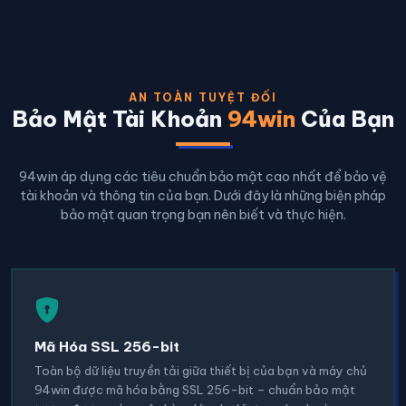
AN TOÀN TUYỆT ĐỐI
Bảo Mật Tài Khoản
94win
Của Bạn
94win áp dụng các tiêu chuẩn bảo mật cao nhất để bảo vệ
tài khoản và thông tin của bạn. Dưới đây là những biện pháp
bảo mật quan trọng bạn nên biết và thực hiện.
Mã Hóa SSL 256-bit
Toàn bộ dữ liệu truyền tải giữa thiết bị của bạn và máy chủ
94win được mã hóa bằng SSL 256-bit – chuẩn bảo mật