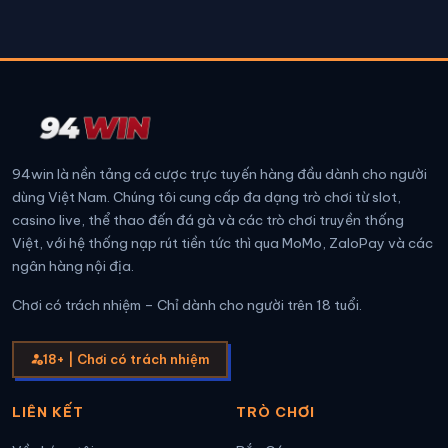
94win là nền tảng cá cược trực tuyến hàng đầu dành cho người
dùng Việt Nam. Chúng tôi cung cấp đa dạng trò chơi từ slot,
casino live, thể thao đến đá gà và các trò chơi truyền thống
Việt, với hệ thống nạp rút tiền tức thì qua MoMo, ZaloPay và các
ngân hàng nội địa.
Chơi có trách nhiệm – Chỉ dành cho người trên 18 tuổi.
18+ | Chơi có trách nhiệm
LIÊN KẾT
TRÒ CHƠI