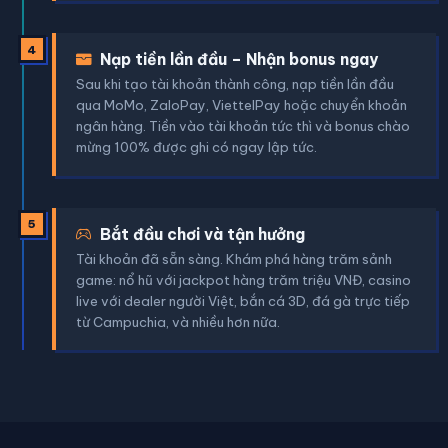
4
Nạp tiền lần đầu – Nhận bonus ngay
Sau khi tạo tài khoản thành công, nạp tiền lần đầu
qua MoMo, ZaloPay, ViettelPay hoặc chuyển khoản
ngân hàng. Tiền vào tài khoản tức thì và bonus chào
mừng 100% được ghi có ngay lập tức.
5
Bắt đầu chơi và tận hưởng
Tài khoản đã sẵn sàng. Khám phá hàng trăm sảnh
game: nổ hũ với jackpot hàng trăm triệu VNĐ, casino
live với dealer người Việt, bắn cá 3D, đá gà trực tiếp
từ Campuchia, và nhiều hơn nữa.