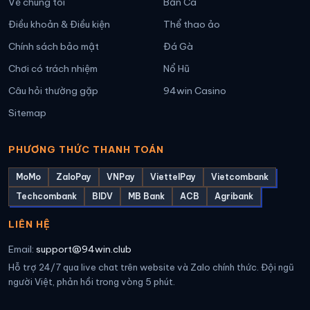
Về chúng tôi
Bắn Cá
Điều khoản & Điều kiện
Thể thao ảo
Chính sách bảo mật
Đá Gà
Chơi có trách nhiệm
Nổ Hũ
Câu hỏi thường gặp
94win Casino
Sitemap
PHƯƠNG THỨC THANH TOÁN
MoMo
ZaloPay
VNPay
ViettelPay
Vietcombank
Techcombank
BIDV
MB Bank
ACB
Agribank
LIÊN HỆ
Email:
support@94win.club
Hỗ trợ 24/7 qua live chat trên website và Zalo chính thức. Đội ngũ
người Việt, phản hồi trong vòng 5 phút.