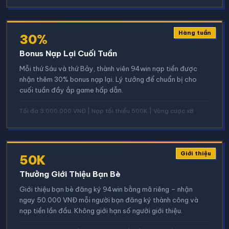
Hàng tuần
30%
Bonus Nạp Lại Cuối Tuần
Mỗi thứ Sáu và thứ Bảy, thành viên 94win nạp tiền được
nhận thêm 30% bonus nạp lại. Lý tưởng để chuẩn bị cho
cuối tuần đầy ắp game hấp dẫn.
Tối đa 3.000.000 VNĐ | Nạp tối thiểu 500K | Vòng cược x8
Giới thiệu
50K
Thưởng Giới Thiệu Bạn Bè
Giới thiệu bạn bè đăng ký 94win bằng mã riêng – nhận
ngay 50.000 VNĐ mỗi người bạn đăng ký thành công và
nạp tiền lần đầu. Không giới hạn số người giới thiệu.