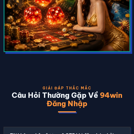
GIẢI ĐÁP THẮC MẮC
Câu Hỏi Thường Gặp Về
94win
Đăng Nhập