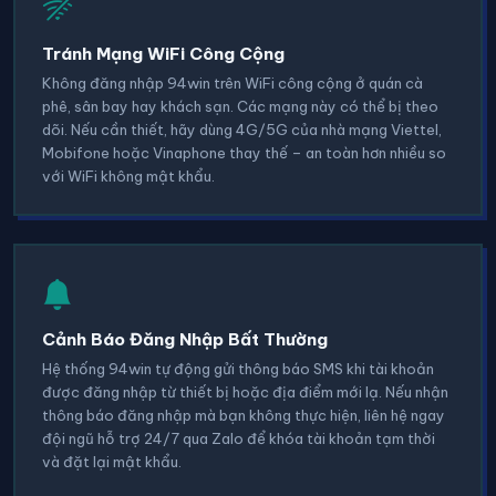
Tránh Mạng WiFi Công Cộng
Không đăng nhập 94win trên WiFi công cộng ở quán cà
phê, sân bay hay khách sạn. Các mạng này có thể bị theo
dõi. Nếu cần thiết, hãy dùng 4G/5G của nhà mạng Viettel,
Mobifone hoặc Vinaphone thay thế – an toàn hơn nhiều so
với WiFi không mật khẩu.
Cảnh Báo Đăng Nhập Bất Thường
Hệ thống 94win tự động gửi thông báo SMS khi tài khoản
được đăng nhập từ thiết bị hoặc địa điểm mới lạ. Nếu nhận
thông báo đăng nhập mà bạn không thực hiện, liên hệ ngay
đội ngũ hỗ trợ 24/7 qua Zalo để khóa tài khoản tạm thời
và đặt lại mật khẩu.