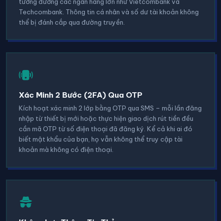
tương đương các ngân hàng lớn như Vietcombank và
Techcombank. Thông tin cá nhân và số dư tài khoản không
thể bị đánh cắp qua đường truyền.
Xác Minh 2 Bước (2FA) Qua OTP
Kích hoạt xác minh 2 lớp bằng OTP qua SMS – mỗi lần đăng
nhập từ thiết bị mới hoặc thực hiện giao dịch rút tiền đều
cần mã OTP từ số điện thoại đã đăng ký. Kể cả khi ai đó
biết mật khẩu của bạn, họ vẫn không thể truy cập tài
khoản mà không có điện thoại.