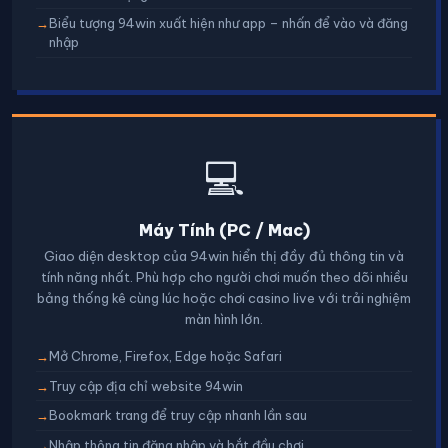
Biểu tượng 94win xuất hiện như app – nhấn để vào và đăng
nhập
💻
Máy Tính (PC / Mac)
Giao diện desktop của 94win hiển thị đầy đủ thông tin và
tính năng nhất. Phù hợp cho người chơi muốn theo dõi nhiều
bảng thống kê cùng lúc hoặc chơi casino live với trải nghiệm
màn hình lớn.
Mở Chrome, Firefox, Edge hoặc Safari
Truy cập địa chỉ website 94win
Bookmark trang để truy cập nhanh lần sau
Nhập thông tin đăng nhập và bắt đầu chơi